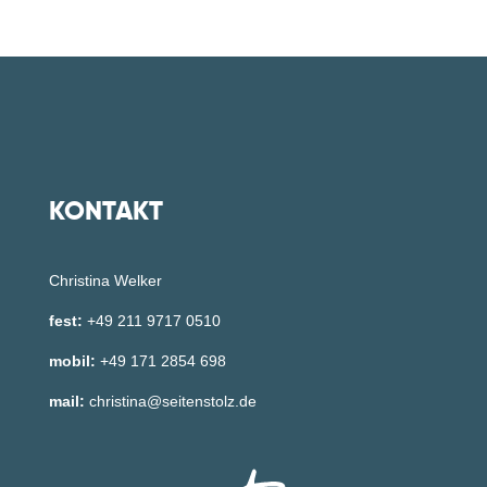
KONTAKT
Christina Welker
fest:
+49 211 9717 0510
mobil:
+49 171 2854 698
mail:
christina@seitenstolz.de