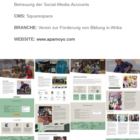
Betreuung der Social-Media-Accounts
CMS:
Squarespace
BRANCHE:
Verein zur Förderung von Bildung in Afrika
WEBSITE:
www.apamoyo.com