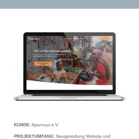
KUNDE:
Apamoyo e.V.
PROJEKTUMFANG:
Neugestaltung Website und