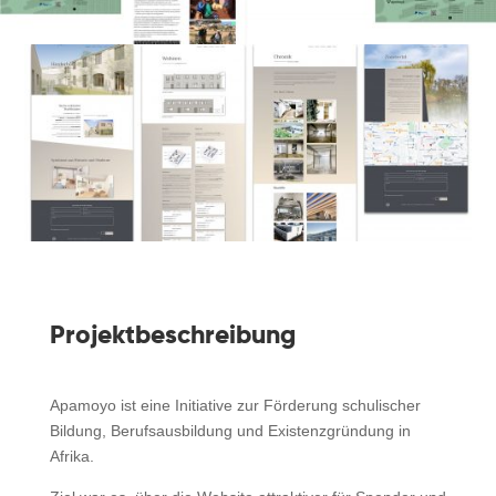
Projektbeschreibung
Apamoyo ist eine Initiative zur Förderung
schulischer
Bildung, Berufsausbildung und Existenzgründung
in
Afrika.