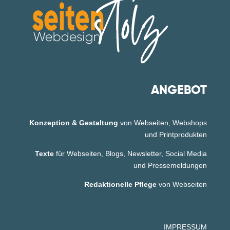
ANGEBOT
Konzeption & Gestaltung
von Webseiten, Webshops
und Printprodukten
Texte
für Webseiten, Blogs, Newsletter, Social Media
und Pressemeldungen
Redaktionelle Pflege
von Webseiten
IMPRESSUM